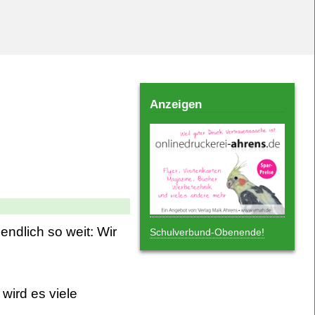
Anzeigen
ndlich so weit: Wir
Schulverbund-Obenende!
wird es viele