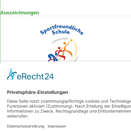
Auszeichnungen