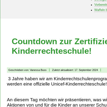
Vorbereit
Waffeln 
Countdown zur Zertifizi
Kinderrechteschule!
Geschrieben von:
Vanessa Buss
Zuletzt aktualisiert: 17. September 2024
3 Jahre haben wir am Kinderrechtschulenprogramm
werden eine offizielle Unicef-Kinderrechteschule!
An diesem Tag möchten wir präsentieren, was wi
Aktionen von und für die Kinder an unserer Schu